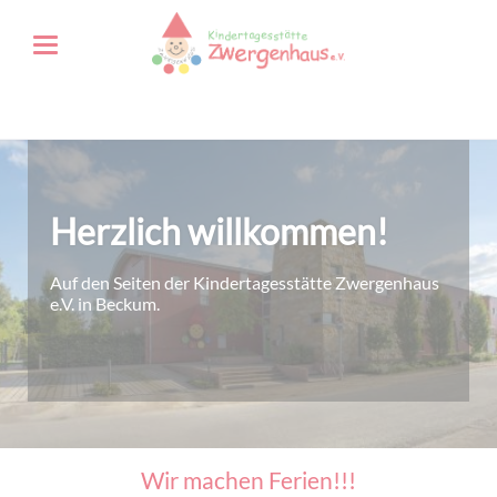
Herzlich willkommen!
Auf den Seiten der Kindertagesstätte Zwergenhaus
e.V. in Beckum.
Wir machen Ferien!!!