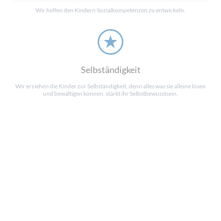
Wir helfen den Kindern Sozialkompetenzen zu entwickeln.
Selbständigkeit
Wir erziehen die Kinder zur Selbständigkeit, denn alles was sie alleine lösen
und bewältigen können, stärkt ihr Selbstbewusstsein.