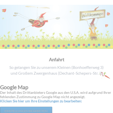
Anfahrt
So gelangen Sie zu unserem Kleinen (Bonhoefferweg 3)
und Großem Zwergenhaus (Dechant-Schepers-Str. 3)
Google Map
Der Inhalt des Drittanbieters Google aus den U.S.A. wird aufgrund Ihrer
fehlenden Zustimmung zu Google Map nicht angezeigt.
Klicken Sie hier um Ihre Einstellungen zu bearbeiten:
EINSTELLUNGEN BEARBEITEN